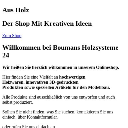
Aus Holz
Der Shop Mit Kreativen Ideen
Zum Shop
Willkommen bei Boumans Holzsysteme
24
Wir heißen Sie herzlich willkommen in unserem Onlineshop.
Hier finden Sie eine Vielfalt an
hochwertigen
Holzwaren
,
innovativen 3D-gedruckten
Produkten
sowie
speziellen Artikeln für den Modellbau
.
Alle Produkte sind ausschließlich von uns entworfen und auch
selbst produziert.
Sollten Sie nicht finden, was Sie suchen, kontaktieren Sie uns
einfach, über Kontaktformular,
oder rufen Sie uns einfach an.