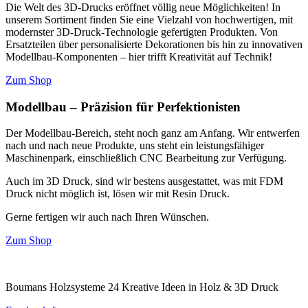
Die Welt des 3D-Drucks eröffnet völlig neue Möglichkeiten! In
unserem Sortiment finden Sie eine Vielzahl von hochwertigen, mit
modernster 3D-Druck-Technologie gefertigten Produkten. Von
Ersatzteilen über personalisierte Dekorationen bis hin zu innovativen
Modellbau-Komponenten – hier trifft Kreativität auf Technik!
Zum Shop
Modellbau – Präzision für Perfektionisten
Der Modellbau-Bereich, steht noch ganz am Anfang. Wir entwerfen
nach und nach neue Produkte, uns steht ein leistungsfähiger
Maschinenpark, einschließlich CNC Bearbeitung zur Verfügung.
Auch im 3D Druck, sind wir bestens ausgestattet, was mit FDM
Druck nicht möglich ist, lösen wir mit Resin Druck.
Gerne fertigen wir auch nach Ihren Wünschen.
Zum Shop
Boumans Holzsysteme 24 Kreative Ideen in Holz & 3D Druck