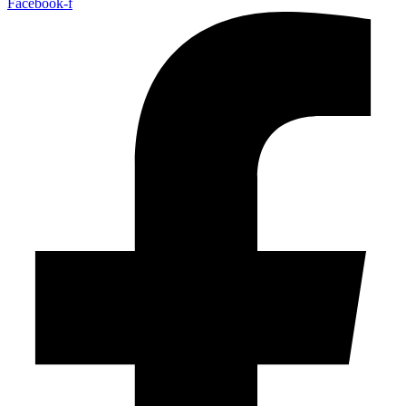
Facebook-f