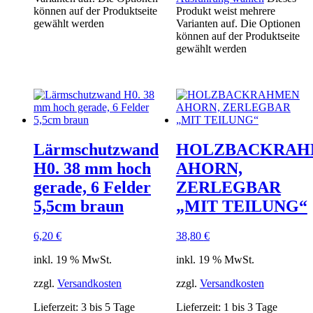
können auf der Produktseite
Produkt weist mehrere
gewählt werden
Varianten auf. Die Optionen
können auf der Produktseite
gewählt werden
Lärmschutzwand
HOLZBACKRAH
H0. 38 mm hoch
AHORN,
gerade, 6 Felder
ZERLEGBAR
5,5cm braun
„MIT TEILUNG“
6,20
€
38,80
€
inkl. 19 % MwSt.
inkl. 19 % MwSt.
zzgl.
Versandkosten
zzgl.
Versandkosten
Lieferzeit:
3 bis 5 Tage
Lieferzeit:
1 bis 3 Tage