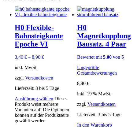
H0 Flexible-
H0
Bahnsteigkante
Magnetkupplung
Epoche VI
Bausatz. 4 Paar
3,40
€
–
8,90
€
Bewertet mit
5.00
von 5
inkl. MwSt.
Ungeprüfte
Gesamtbewertungen
zzgl.
Versandkosten
8,40
€
Lieferzeit:
3 bis 5 Tage
inkl. 19 % MwSt.
Ausführung wählen
Dieses
Produkt weist mehrere
zzgl.
Versandkosten
Varianten auf. Die Optionen
Lieferzeit:
3 bis 5 Tage
können auf der Produktseite
gewählt werden
In den Warenkorb