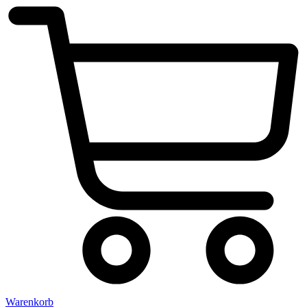
Warenkorb