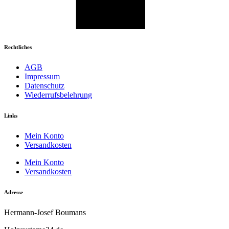
Rechtliches
AGB
Impressum
Datenschutz
Wiederrufsbelehrung
Links
Mein Konto
Versandkosten
Mein Konto
Versandkosten
Adresse
Hermann-Josef Boumans