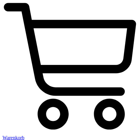
Warenkorb