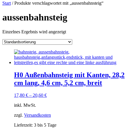
Start
/ Produkte verschlagwortet mit „aussenbahnsteig“
aussenbahnsteig
Einzelnes Ergebnis wird angezeigt
H0 Außenbahnsteig mit Kanten, 28,2
cm lang, 4,6 cm, 5,2 cm, breit
17,80
€
–
20,60
€
inkl. MwSt.
zzgl.
Versandkosten
Lieferzeit:
3 bis 5 Tage