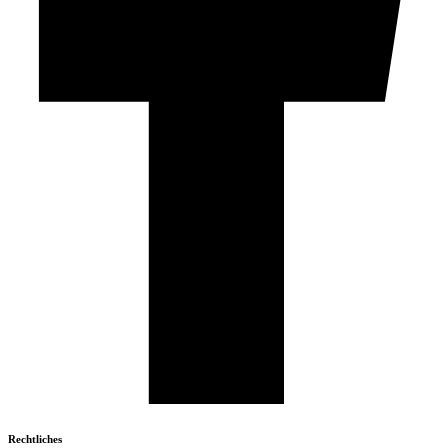
Rechtliches